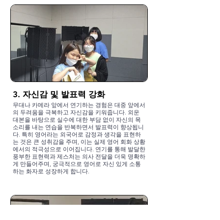
3. 자신감 및 발표력 강화
무대나 카메라 앞에서 연기하는 경험은 대중 앞에서
의 두려움을 극복하고 자신감을 키워줍니다. 외운
대본을 바탕으로 실수에 대한 부담 없이 자신의 목
소리를 내는 연습을 반복하면서 발표력이 향상됩니
다. 특히 영어라는 외국어로 감정과 생각을 표현하
는 것은 큰 성취감을 주며, 이는 실제 영어 회화 상황
에서의 적극성으로 이어집니다. 연기를 통해 발달한
풍부한 표현력과 제스처는 의사 전달을 더욱 명확하
게 만들어주며, 궁극적으로 영어로 자신 있게 소통
하는 화자로 성장하게 합니다.