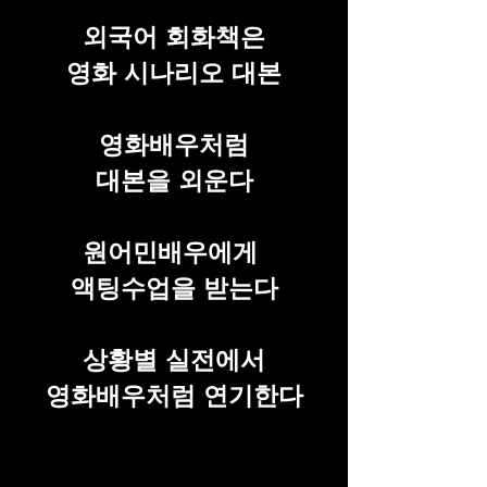
외국어 회화책은
영화 시나리오 대본
영화배우처럼
대본을 외운다
원어민배우에게
액팅수업을 받는다
상황별 실전에서
​영화배우처럼 연기한다