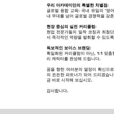
우리 아카데미만의 특별한 차별점:
글로벌 융합 교육: 국내 유일의 '영어
내 무대를 넘어 글로벌 경쟁력을 갖춘
현장 중심의 실전 커리큘럼:
현업 전문가들의 밀착 코칭과 최첨단
서 즉각적인 역량을 발휘할 수 있도록
독보적인 보이스 브랜딩:
획일화된 커리큘럼이 아닌, 1:1 맞
리 캐릭터를 완성해 드립니다.
꿈을 향한 여러분의 열정이 확신으로
의 든든한 파트너가 되어 드리겠습니
금 바로 시작해 보십시오.
감사합니다.