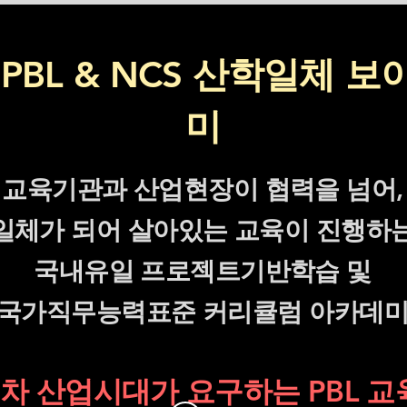
PBL & NCS 산학일체 
미
교육기관과 산업현장이 협력을 넘어,
일체가 되어 살아있는 교육이 진행하
국내유일 프로젝트기반학습 및
국가직무능력표준 커리큘럼 아카데
4차 산업시대가 요구하는 PBL 교