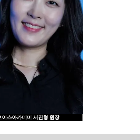
보이스아카데미 서진형 원장