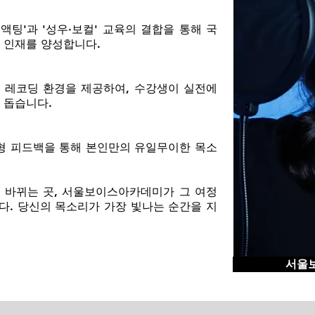
액팅'과 '성우·보컬' 교육의 결합을 통해 국
 인재를 양성합니다.
 레코딩 환경을 제공하여, 수강생이 실전에
 돕습니다.
춤형 피드백을 통해 본인만의 유일무이한 목소
 바뀌는 곳, 서울보이스아카데미가 그 여정
다. 당신의 목소리가 가장 빛나는 순간을 지
서울