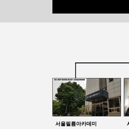
서울필름아카데미