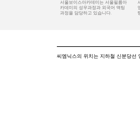
서울보이스아카데미는 서울필름아
카데미의 성우과정과 외국어 액팅
과정을 담당하고 있습니다.
씨엠닉스의 위치는 지하철 신분당선 