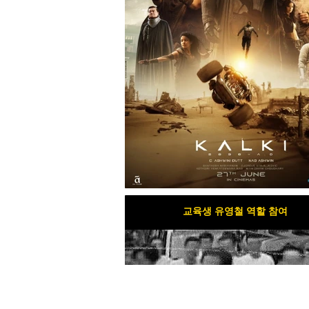
교육생 유영철 역할 참여