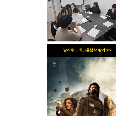
발리우드 최고흥행작 칼키2898