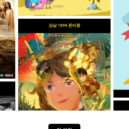
강남 1894 준비중