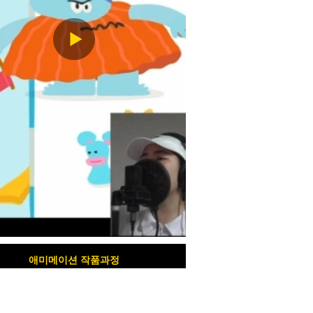
애미메이션 작품과정