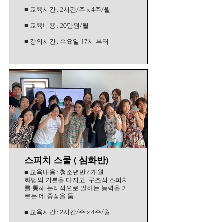
■ 교육시간 : 2시간/주 x 4주/월
■ 교육비용 : 20만원/월
■ 강의시간 : 수요일 17시 부터
스피치 스쿨 ( 심화반)
■ 교육내용 : 청소년반 6개월
화법의 기본을 다지고, 구조적 스피치
를 통해 논리적으로 말하는 능력을 기
르는 데 중점을 둠.
■ 교육시간 : 2시간/주 x 4주/월