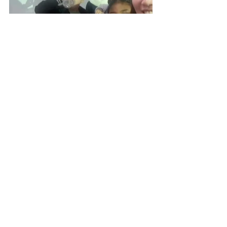
강혜진 원장의 스피치아카데미