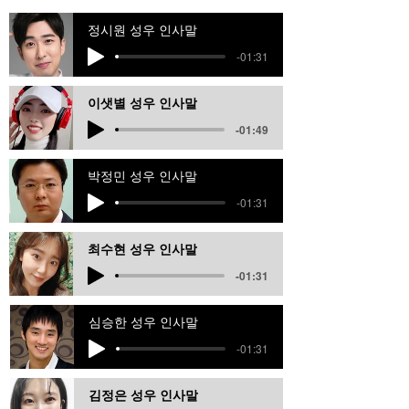
정시원 성우 인사말
-01:31
이샛별 성우 인사말
-01:49
박정민 성우 인사말
-01:31
최수현 성우 인사말
-01:31
심승한 성우 인사말
-01:31
김정은 성우 인사말